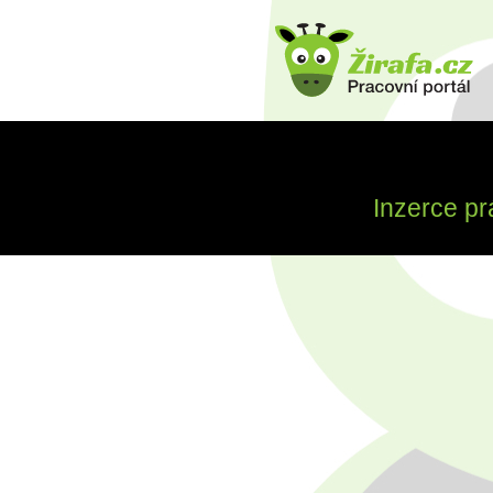
Inzerce pr