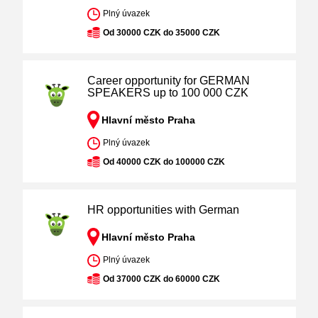
Plný úvazek
Od 30000 CZK do 35000 CZK
Career opportunity for GERMAN
SPEAKERS up to 100 000 CZK
Hlavní město Praha
Plný úvazek
Od 40000 CZK do 100000 CZK
HR opportunities with German
Hlavní město Praha
Plný úvazek
Od 37000 CZK do 60000 CZK