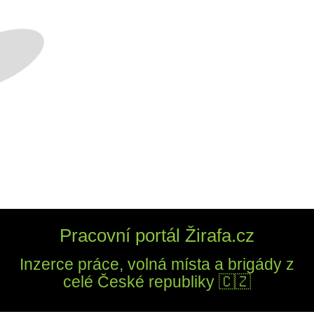
Pracovní portál Žirafa.cz
Inzerce práce, volná místa a brigády z
celé České republiky 🇨🇿