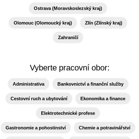
Ostrava (Moravskoslezský kraj)
Olomouc (Olomoucký kraj)
Zlín (Zlínský kraj)
Zahraničí
Vyberte pracovní obor:
Administrativa
Bankovnictví a finanční služby
Cestovní ruch a ubytování
Ekonomika a finance
Elektrotechnické profese
Gastronomie a pohostinství
Chemie a potravinářství