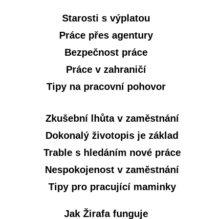
Starosti s výplatou
Práce přes agentury
Bezpečnost práce
Práce v zahraničí
Tipy na pracovní pohovor
Zkušební lhůta v zaměstnání
Dokonalý životopis je základ
Trable s hledáním nové práce
Nespokojenost v zaměstnání
Tipy pro pracující maminky
Jak Žirafa funguje