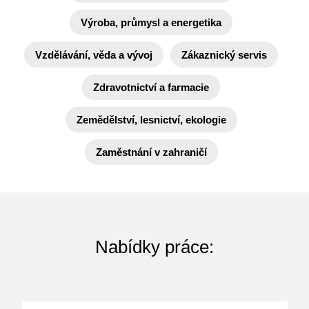
Výroba, průmysl a energetika
Vzdělávání, věda a vývoj
Zákaznický servis
Zdravotnictví a farmacie
Zemědělství, lesnictví, ekologie
Zaměstnání v zahraničí
Nabídky práce: