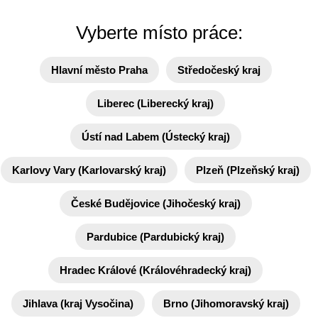
Vyberte místo práce:
Hlavní město Praha
Středočeský kraj
Liberec (Liberecký kraj)
Ústí nad Labem (Ústecký kraj)
Karlovy Vary (Karlovarský kraj)
Plzeň (Plzeňský kraj)
České Budějovice (Jihočeský kraj)
Pardubice (Pardubický kraj)
Hradec Králové (Královéhradecký kraj)
Jihlava (kraj Vysočina)
Brno (Jihomoravský kraj)