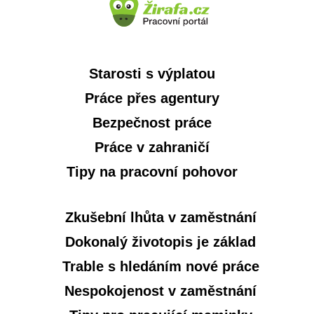
Starosti s výplatou
Práce přes agentury
Bezpečnost práce
Práce v zahraničí
Tipy na pracovní pohovor
Zkušební lhůta v zaměstnání
Dokonalý životopis je základ
Trable s hledáním nové práce
Nespokojenost v zaměstnání