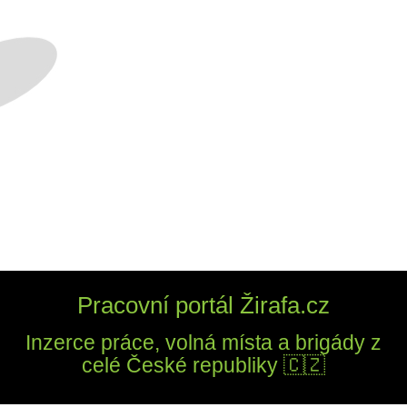
Pracovní portál Žirafa.cz
Inzerce práce, volná místa a brigády z
celé České republiky 🇨🇿