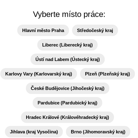
Vyberte místo práce:
Hlavní město Praha
Středočeský kraj
Liberec (Liberecký kraj)
Ústí nad Labem (Ústecký kraj)
Karlovy Vary (Karlovarský kraj)
Plzeň (Plzeňský kraj)
České Budějovice (Jihočeský kraj)
Pardubice (Pardubický kraj)
Hradec Králové (Královéhradecký kraj)
Jihlava (kraj Vysočina)
Brno (Jihomoravský kraj)