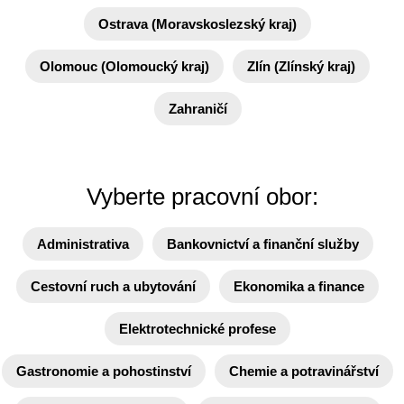
Ostrava (Moravskoslezský kraj)
Olomouc (Olomoucký kraj)
Zlín (Zlínský kraj)
Zahraničí
Vyberte pracovní obor:
Administrativa
Bankovnictví a finanční služby
Cestovní ruch a ubytování
Ekonomika a finance
Elektrotechnické profese
Gastronomie a pohostinství
Chemie a potravinářství