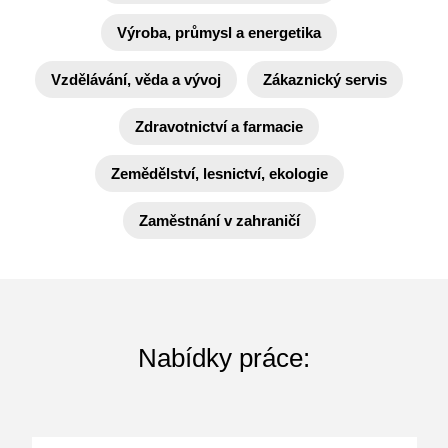
Výroba, průmysl a energetika
Vzdělávání, věda a vývoj
Zákaznický servis
Zdravotnictví a farmacie
Zemědělství, lesnictví, ekologie
Zaměstnání v zahraničí
Nabídky práce: