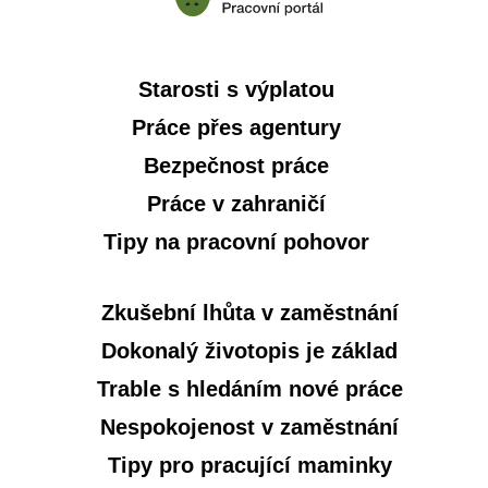
Starosti s výplatou
Práce přes agentury
Bezpečnost práce
Práce v zahraničí
Tipy na pracovní pohovor
Zkušební lhůta v zaměstnání
Dokonalý životopis je základ
Trable s hledáním nové práce
Nespokojenost v zaměstnání
Tipy pro pracující maminky