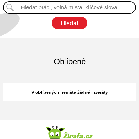
Oblíbené
V oblíbených nemáte žádné inzeráty