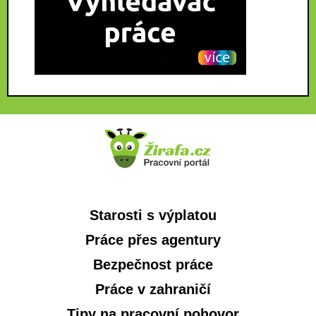
Starosti s výplatou
Práce přes agentury
Bezpečnost práce
Práce v zahraničí
Tipy na pracovní pohovor