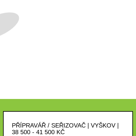
PŘÍPRAVÁŘ / SEŘIZOVAČ | VYŠKOV |
38 500 - 41 500 KČ