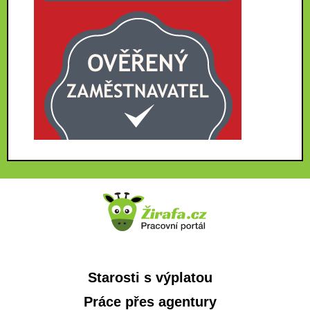
Starosti s výplatou
Práce přes agentury