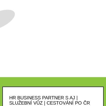
HR BUSINESS PARTNER S AJ |
SLUŽEBNÍ VŮZ | CESTOVÁNÍ PO ČR