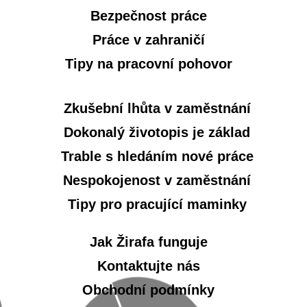
Bezpečnost práce
Práce v zahraničí
Tipy na pracovní pohovor
Zkušební lhůta v zaměstnání
Dokonalý životopis je základ
Trable s hledáním nové práce
Nespokojenost v zaměstnání
Tipy pro pracující maminky
Jak Žirafa funguje
Kontaktujte nás
Obchodní podmínky