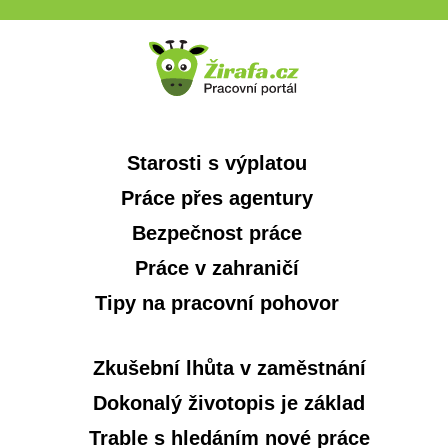
Starosti s výplatou
Práce přes agentury
Bezpečnost práce
Práce v zahraničí
Tipy na pracovní pohovor
Zkušební lhůta v zaměstnání
Dokonalý životopis je základ
Trable s hledáním nové práce