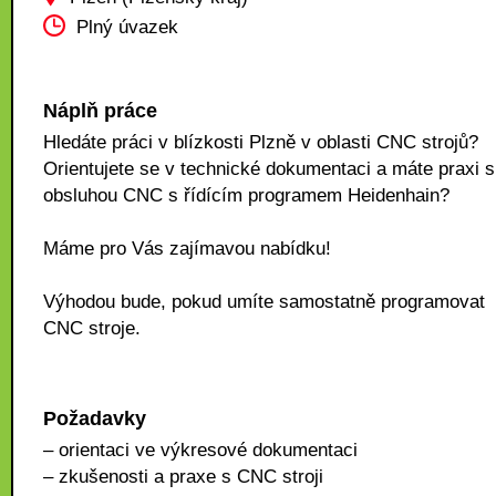
Plný úvazek
Náplň práce
Hledáte práci v blízkosti Plzně v oblasti CNC strojů?
Orientujete se v technické dokumentaci a máte praxi s
obsluhou CNC s řídícím programem Heidenhain?
Máme pro Vás zajímavou nabídku!
Výhodou bude, pokud umíte samostatně programovat
CNC stroje.
Požadavky
– orientaci ve výkresové dokumentaci
– zkušenosti a praxe s CNC stroji