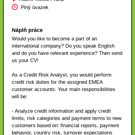
Plný úvazek
Náplň práce
Would you like to become a part of an
international company? Do you speak English
and do you have relevant experience? Then send
us your CV!
As a Credit Risk Analyst, you would perform
credit risk duties for the assigned EMEA
customer accounts. Your main responsibilities
will be:
- Analyze credit information and apply credit
limits, risk categories and payment terms to new
customers based on: financial reports, payment
behavior, country risk, turnover expectations