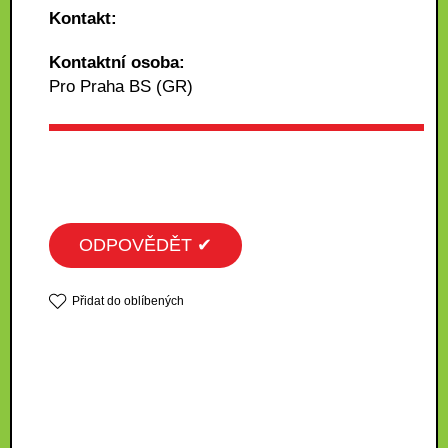
Kontakt:
Kontaktní osoba:
Pro Praha BS (GR)
ODPOVĚDĚT ✔
Přidat do oblíbených