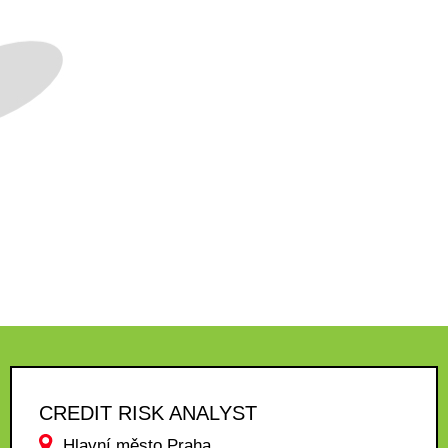
CREDIT RISK ANALYST
Hlavní město Praha