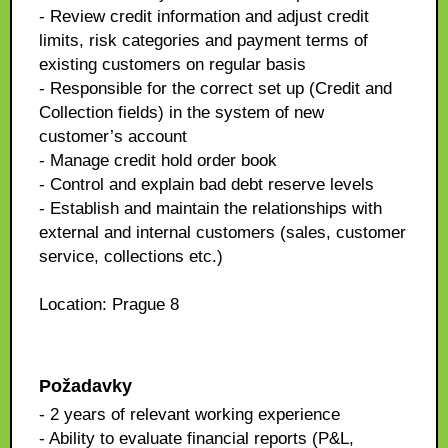
- Review credit information and adjust credit
limits, risk categories and payment terms of
existing customers on regular basis
- Responsible for the correct set up (Credit and
Collection fields) in the system of new
customer’s account
- Manage credit hold order book
- Control and explain bad debt reserve levels
- Establish and maintain the relationships with
external and internal customers (sales, customer
service, collections etc.)
Location: Prague 8
Požadavky
- 2 years of relevant working experience
- Ability to evaluate financial reports (P&L,