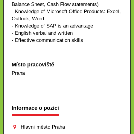
Balance Sheet, Cash Flow statements)
- Knowledge of Microsoft Office Products: Excel,
Outlook, Word
- Knowledge of SAP is an advantage
- English verbal and written
- Effective communication skills
Místo pracoviště
Praha
Informace o pozici
Hlavní město Praha