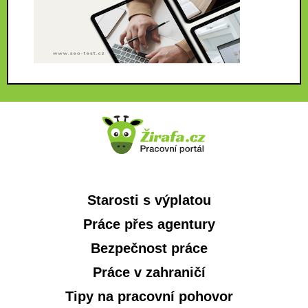
Starosti s výplatou
Práce přes agentury
Bezpečnost práce
Práce v zahraničí
Tipy na pracovní pohovor