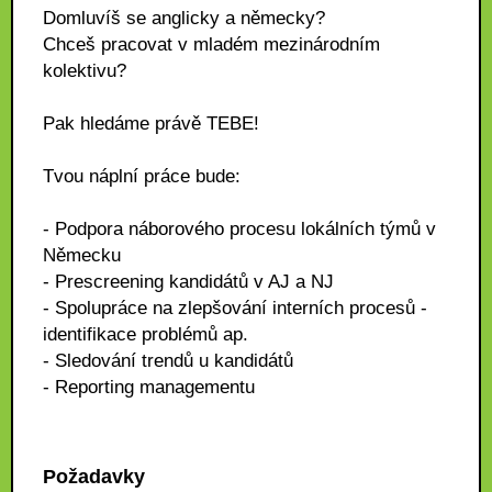
Domluvíš se anglicky a německy?
Chceš pracovat v mladém mezinárodním
kolektivu?
Pak hledáme právě TEBE!
Tvou náplní práce bude:
- Podpora náborového procesu lokálních týmů v
Německu
- Prescreening kandidátů v AJ a NJ
- Spolupráce na zlepšování interních procesů -
identifikace problémů ap.
- Sledování trendů u kandidátů
- Reporting managementu
Požadavky