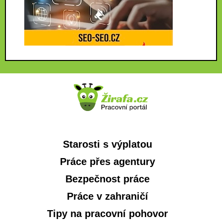
Starosti s výplatou
Práce přes agentury
Bezpečnost práce
Práce v zahraničí
Tipy na pracovní pohovor