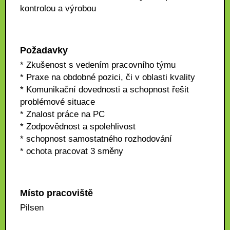
kontrolou a výrobou
Požadavky
* Zkušenost s vedením pracovního týmu
* Praxe na obdobné pozici, či v oblasti kvality
* Komunikační dovednosti a schopnost řešit
problémové situace
* Znalost práce na PC
* Zodpovědnost a spolehlivost
* schopnost samostatného rozhodování
* ochota pracovat 3 směny
Místo pracoviště
Pilsen