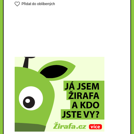
Přidat do oblíbených