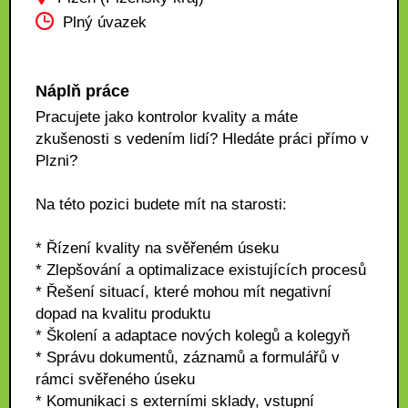
Plný úvazek
Náplň práce
Pracujete jako kontrolor kvality a máte
zkušenosti s vedením lidí? Hledáte práci přímo v
Plzni?
Na této pozici budete mít na starosti:
* Řízení kvality na svěřeném úseku
* Zlepšování a optimalizace existujících procesů
* Řešení situací, které mohou mít negativní
dopad na kvalitu produktu
* Školení a adaptace nových kolegů a kolegyň
* Správu dokumentů, záznamů a formulářů v
rámci svěřeného úseku
* Komunikaci s externími sklady, vstupní