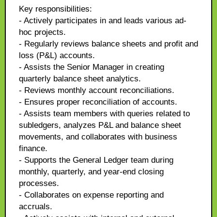
Key responsibilities:
- Actively participates in and leads various ad-
hoc projects.
- Regularly reviews balance sheets and profit and
loss (P&L) accounts.
- Assists the Senior Manager in creating
quarterly balance sheet analytics.
- Reviews monthly account reconciliations.
- Ensures proper reconciliation of accounts.
- Assists team members with queries related to
subledgers, analyzes P&L and balance sheet
movements, and collaborates with business
finance.
- Supports the General Ledger team during
monthly, quarterly, and year-end closing
processes.
- Collaborates on expense reporting and
accruals.