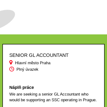
SENIOR GL ACCOUNTANT
Hlavní město Praha
Plný úvazek
Náplň práce
We are seeking a senior GL Accountant who
would be supporting an SSC operating in Prague.