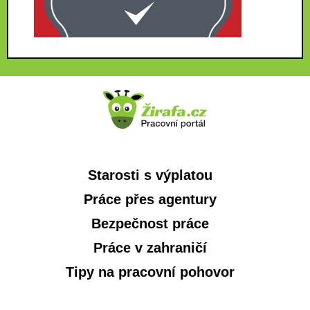
Starosti s výplatou
Práce přes agentury
Bezpečnost práce
Práce v zahraničí
Tipy na pracovní pohovor