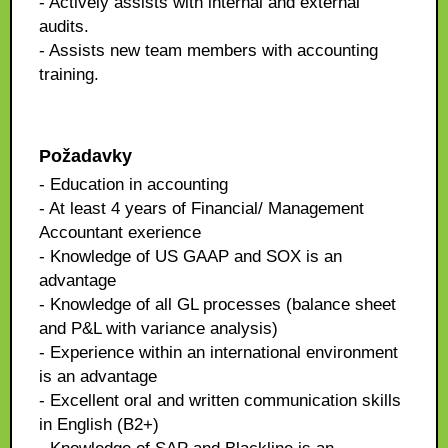
- Actively assists with internal and external
audits.
- Assists new team members with accounting
training.
Požadavky
- Education in accounting
- At least 4 years of Financial/ Management
Accountant exerience
- Knowledge of US GAAP and SOX is an
advantage
- Knowledge of all GL processes (balance sheet
and P&L with variance analysis)
- Experience within an international environment
is an advantage
- Excellent oral and written communication skills
in English (B2+)