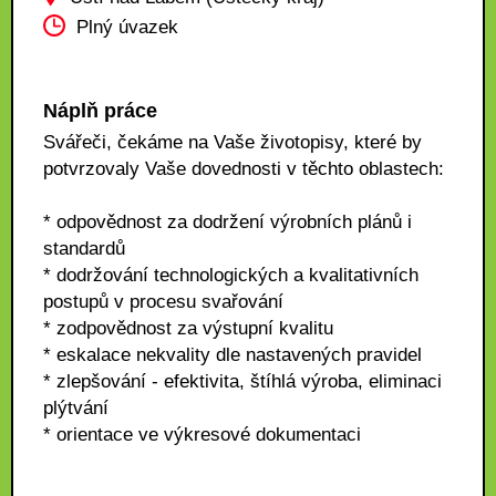
Plný úvazek
Náplň práce
Svářeči, čekáme na Vaše životopisy, které by
potvrzovaly Vaše dovednosti v těchto oblastech:
* odpovědnost za dodržení výrobních plánů i
standardů
* dodržování technologických a kvalitativních
postupů v procesu svařování
* zodpovědnost za výstupní kvalitu
* eskalace nekvality dle nastavených pravidel
* zlepšování - efektivita, štíhlá výroba, eliminaci
plýtvání
* orientace ve výkresové dokumentaci