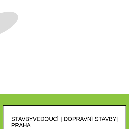
STAVBYVEDOUCÍ | DOPRAVNÍ STAVBY|
PRAHA