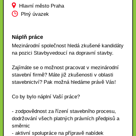
Hlavní město Praha
Plný úvazek
Náplň práce
Mezinárodní společnost hledá zkušené kandidáty
na pozici Stavbyvedoucí na dopravní stavby.
Zajímáte se o možnost pracovat v mezinárodní
stavební firmě? Máte již zkušenosti v oblasti
stavebnictví? Pak možná hledáme právě Vás!
Co by bylo náplní Vaší práce?
- zodpovědnost za řízení stavebního procesu,
dodržování všech platných právních předpisů a
směrnic
- aktivní spolupráce na přípravě nabídek