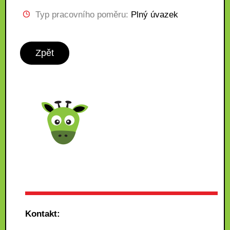
Typ pracovního poměru:
Plný úvazek
Zpět
Kontakt: