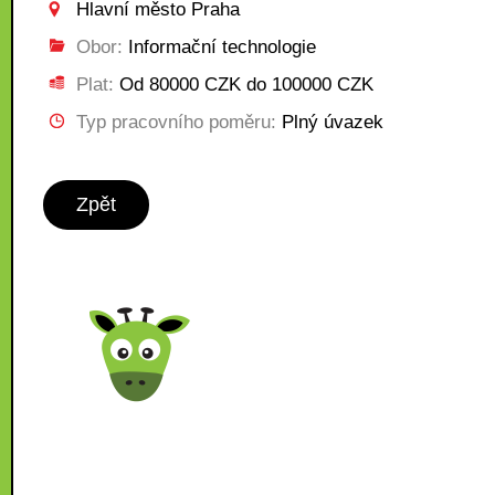
Hlavní město Praha
Obor:
Informační technologie
Plat:
Od 80000 CZK do 100000 CZK
Typ pracovního poměru:
Plný úvazek
Zpět