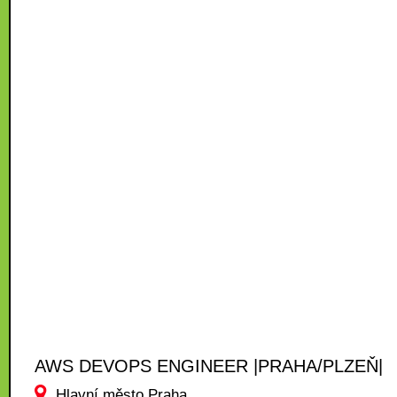
AWS DEVOPS ENGINEER |PRAHA/PLZEŇ|
Hlavní město Praha