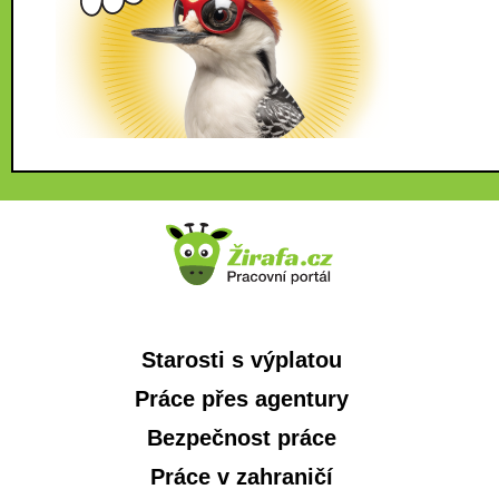
Starosti s výplatou
Práce přes agentury
Bezpečnost práce
Práce v zahraničí