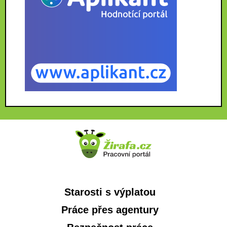
Starosti s výplatou
Práce přes agentury