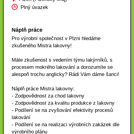
Plný úvazek
Náplň práce
Pro výrobní společnost v Plzni hledáme
zkušeného Mistra lakovny!
Máte zkušenost s vedením týmu lakýrníků, s
procesem mokrého lakování a dorozumíte se
alespoň trochu anglicky? Rádi Vám dáme šanci!
Náplň práce Mistra lakovny:
- Zodpovědnost za chod lakovny
- Zodpovědnost za kvalitu produkce z lakovny
- Podílení se na zvyšování efektivity procesů
lakování
- Podílení se na realizaci výrobních zakázek dle
výrobního plánu