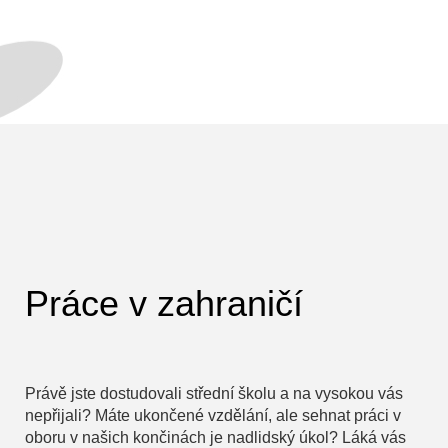
Práce v zahraničí
Právě jste dostudovali střední školu a na vysokou vás
nepřijali? Máte ukončené vzdělání, ale sehnat práci v
oboru v našich končinách je nadlidský úkol? Láká vás