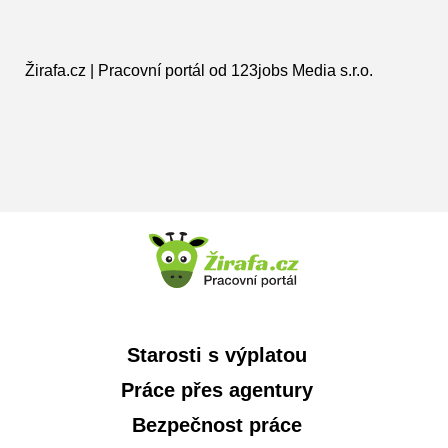
Žirafa.cz | Pracovní portál od 123jobs Media s.r.o.
Starosti s výplatou
Práce přes agentury
Bezpečnost práce