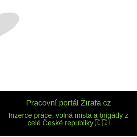
Pracovní portál Žirafa.cz
Inzerce práce, volná místa a brigády z
celé České republiky 🇨🇿