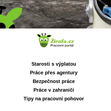
Starosti s výplatou
Práce přes agentury
Bezpečnost práce
Práce v zahraničí
Tipy na pracovní pohovor