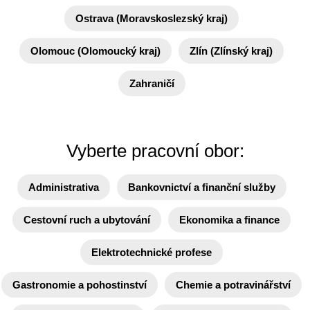
Ostrava (Moravskoslezský kraj)
Olomouc (Olomoucký kraj)
Zlín (Zlínský kraj)
Zahraničí
Vyberte pracovní obor:
Administrativa
Bankovnictví a finanční služby
Cestovní ruch a ubytování
Ekonomika a finance
Elektrotechnické profese
Gastronomie a pohostinství
Chemie a potravinářství