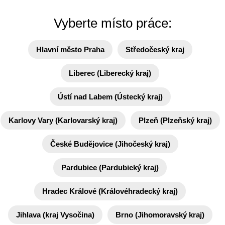
Vyberte místo práce:
Hlavní město Praha
Středočeský kraj
Liberec (Liberecký kraj)
Ústí nad Labem (Ústecký kraj)
Karlovy Vary (Karlovarský kraj)
Plzeň (Plzeňský kraj)
České Budějovice (Jihočeský kraj)
Pardubice (Pardubický kraj)
Hradec Králové (Královéhradecký kraj)
Jihlava (kraj Vysočina)
Brno (Jihomoravský kraj)