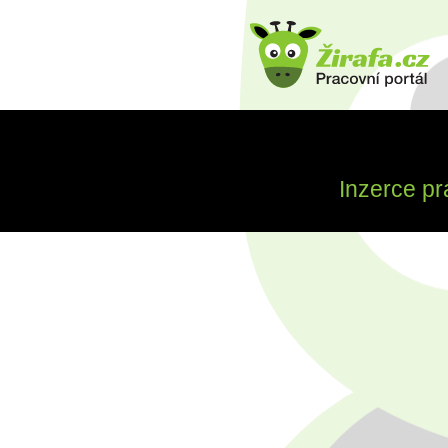
Inzerce pr