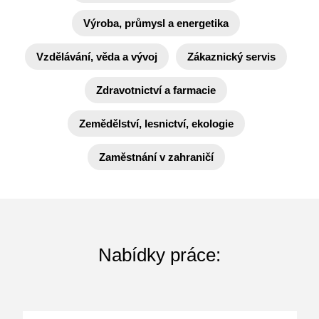
Výroba, průmysl a energetika
Vzdělávání, věda a vývoj
Zákaznický servis
Zdravotnictví a farmacie
Zemědělství, lesnictví, ekologie
Zaměstnání v zahraničí
Nabídky práce: