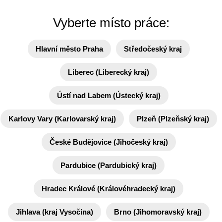
Vyberte místo práce:
Hlavní město Praha
Středočeský kraj
Liberec (Liberecký kraj)
Ústí nad Labem (Ústecký kraj)
Karlovy Vary (Karlovarský kraj)
Plzeň (Plzeňský kraj)
České Budějovice (Jihočeský kraj)
Pardubice (Pardubický kraj)
Hradec Králové (Královéhradecký kraj)
Jihlava (kraj Vysočina)
Brno (Jihomoravský kraj)