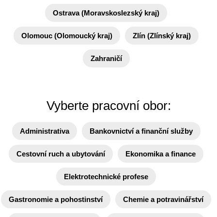
Ostrava (Moravskoslezský kraj)
Olomouc (Olomoucký kraj)
Zlín (Zlínský kraj)
Zahraničí
Vyberte pracovní obor:
Administrativa
Bankovnictví a finanční služby
Cestovní ruch a ubytování
Ekonomika a finance
Elektrotechnické profese
Gastronomie a pohostinství
Chemie a potravinářství