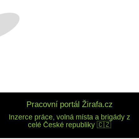
Pracovní portál Žirafa.cz
Inzerce práce, volná místa a brigády z
celé České republiky 🇨🇿