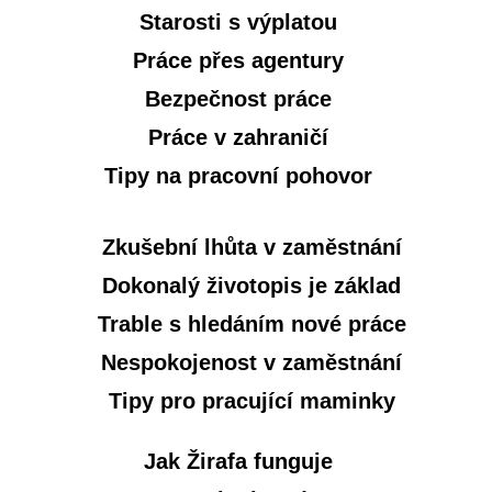
Starosti s výplatou
Práce přes agentury
Bezpečnost práce
Práce v zahraničí
Tipy na pracovní pohovor
Zkušební lhůta v zaměstnání
Dokonalý životopis je základ
Trable s hledáním nové práce
Nespokojenost v zaměstnání
Tipy pro pracující maminky
Jak Žirafa funguje