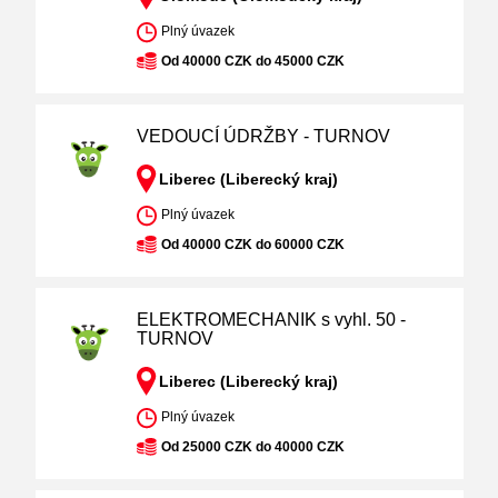
Plný úvazek
Od 40000 CZK do 45000 CZK
VEDOUCÍ ÚDRŽBY - TURNOV
Liberec (Liberecký kraj)
Plný úvazek
Od 40000 CZK do 60000 CZK
ELEKTROMECHANIK s vyhl. 50 -
TURNOV
Liberec (Liberecký kraj)
Plný úvazek
Od 25000 CZK do 40000 CZK