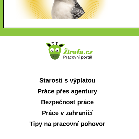
Starosti s výplatou
Práce přes agentury
Bezpečnost práce
Práce v zahraničí
Tipy na pracovní pohovor