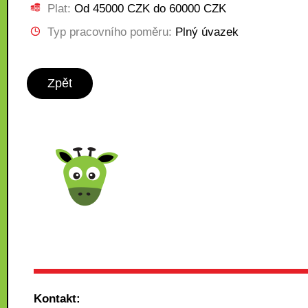
Plat:
Od 45000 CZK do 60000 CZK
Typ pracovního poměru:
Plný úvazek
Zpět
Kontakt: