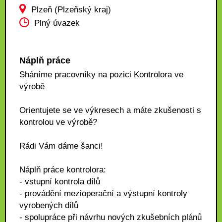
Plzeň (Plzeňský kraj)
Plný úvazek
Náplň práce
Sháníme pracovníky na pozici Kontrolora ve
výrobě
Orientujete se ve výkresech a máte zkušenosti s
kontrolou ve výrobě?
Rádi Vám dáme šanci!
Náplň práce kontrolora:
- vstupní kontrola dílů
- provádění mezioperační a výstupní kontroly
vyrobených dílů
- spolupráce při návrhu nových zkušebních plánů