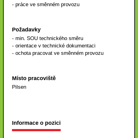
- práce ve směnném provozu
Požadavky
- min. SOU technického směru
- orientace v technické dokumentaci
- ochota pracovat ve směnném provozu
Místo pracoviště
Pilsen
Informace o pozici