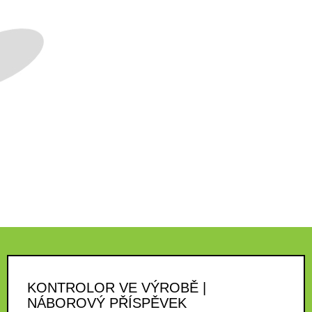
KONTROLOR VE VÝROBĚ |
NÁBOROVÝ PŘÍSPĚVEK