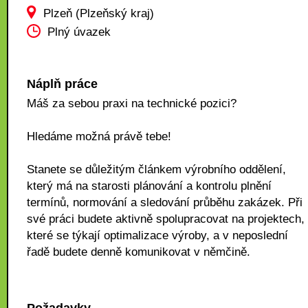
Plzeň (Plzeňský kraj)
Plný úvazek
Náplň práce
Máš za sebou praxi na technické pozici?
Hledáme možná právě tebe!
Stanete se důležitým článkem výrobního oddělení,
který má na starosti plánování a kontrolu plnění
termínů, normování a sledování průběhu zakázek. Při
své práci budete aktivně spolupracovat na projektech,
které se týkají optimalizace výroby, a v neposlední
řadě budete denně komunikovat v němčině.