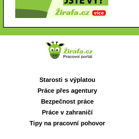
Starosti s výplatou
Práce přes agentury
Bezpečnost práce
Práce v zahraničí
Tipy na pracovní pohovor