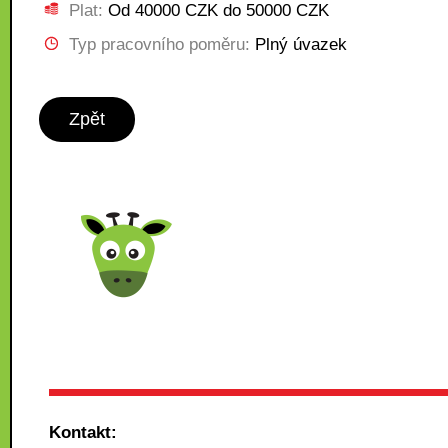
Plat:
Od 40000 CZK do 50000 CZK
Typ pracovního poměru:
Plný úvazek
Zpět
Kontakt: