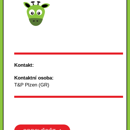
Kontakt:
Kontaktní osoba:
T&P Plzen (GR)