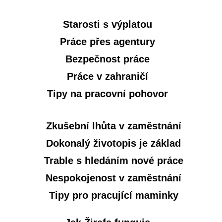
Starosti s výplatou
Práce přes agentury
Bezpečnost práce
Práce v zahraničí
Tipy na pracovní pohovor
Zkušební lhůta v zaměstnání
Dokonalý životopis je základ
Trable s hledáním nové práce
Nespokojenost v zaměstnání
Tipy pro pracující maminky