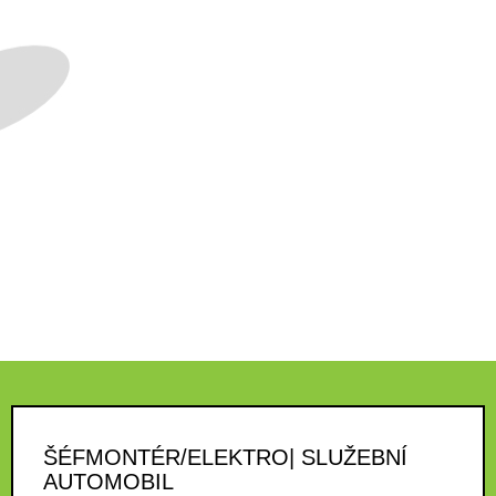
ŠÉFMONTÉR/ELEKTRO| SLUŽEBNÍ
AUTOMOBIL