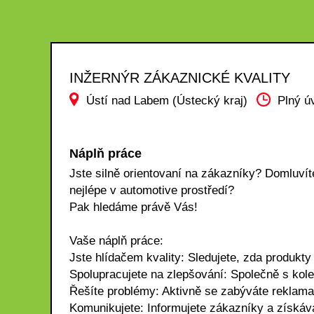
INŽERNÝR ZÁKAZNICKÉ KVALITY
Ústí nad Labem (Ústecký kraj)
Plný ú
Náplň práce
Jste silně orientovaní na zákazníky? Domluvít
nejlépe v automotive prostředí?
Pak hledáme právě Vás!
Vaše náplň práce:
Jste hlídačem kvality: Sledujete, zda produkty
Spolupracujete na zlepšování: Společně s kole
Řešíte problémy: Aktivně se zabýváte reklama
Komunikujete: Informujete zákazníky a získává