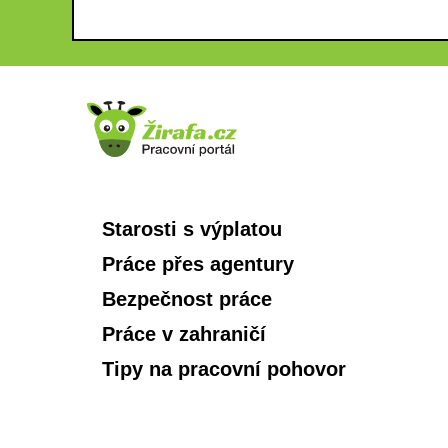
Starosti s výplatou
Práce přes agentury
Bezpečnost práce
Práce v zahraničí
Tipy na pracovní pohovor