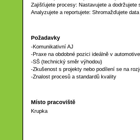
Zajišťujete procesy: Nastavujete a dodržujete 
Analyzujete a reportujete: Shromažďujete data
Požadavky
-Komunikativní AJ
-Praxe na obdobné pozici ideálně v automotive
-SŠ (technický směr výhodou)
-Zkušenost s projekty nebo podílení se na roz
-Znalost procesů a standardů kvality
Místo pracoviště
Krupka