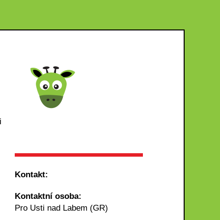
i
Kontakt:
Kontaktní osoba:
Pro Usti nad Labem (GR)