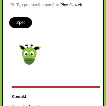
Typ pracovního poměru:
Plný úvazek
Zpět
Kontakt: