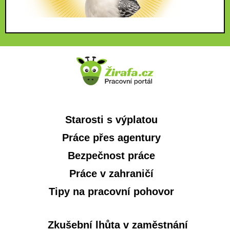
Starosti s výplatou
Práce přes agentury
Bezpečnost práce
Práce v zahraničí
Tipy na pracovní pohovor
Zkušební lhůta v zaměstnání