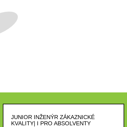
JUNIOR INŽENÝR ZÁKAZNICKÉ
KVALITY| I PRO ABSOLVENTY