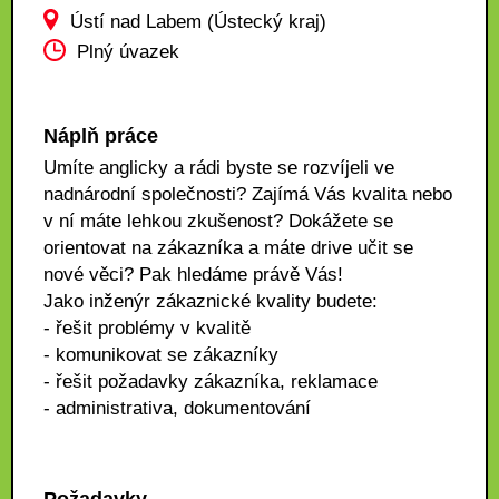
Ústí nad Labem (Ústecký kraj)
Plný úvazek
Náplň práce
Umíte anglicky a rádi byste se rozvíjeli ve
nadnárodní společnosti? Zajímá Vás kvalita nebo
v ní máte lehkou zkušenost? Dokážete se
orientovat na zákazníka a máte drive učit se
nové věci? Pak hledáme právě Vás!
Jako inženýr zákaznické kvality budete:
- řešit problémy v kvalitě
- komunikovat se zákazníky
- řešit požadavky zákazníka, reklamace
- administrativa, dokumentování