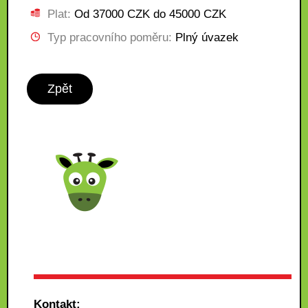
Plat:
Od 37000 CZK do 45000 CZK
Typ pracovního poměru:
Plný úvazek
Zpět
Kontakt: