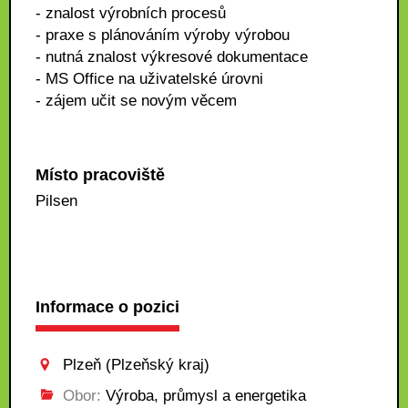
- znalost výrobních procesů
- praxe s plánováním výroby výrobou
- nutná znalost výkresové dokumentace
- MS Office na uživatelské úrovni
- zájem učit se novým věcem
Místo pracoviště
Pilsen
Informace o pozici
Plzeň (Plzeňský kraj)
Obor:
Výroba, průmysl a energetika