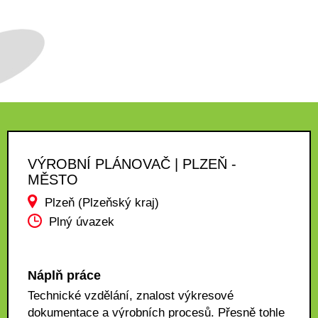
VÝROBNÍ PLÁNOVAČ | PLZEŇ -
MĚSTO
Plzeň (Plzeňský kraj)
Plný úvazek
Náplň práce
Technické vzdělání, znalost výkresové
dokumentace a výrobních procesů. Přesně tohle