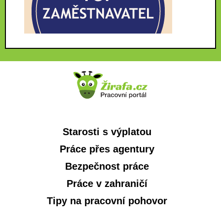
Starosti s výplatou
Práce přes agentury
Bezpečnost práce
Práce v zahraničí
Tipy na pracovní pohovor