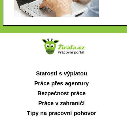
Starosti s výplatou
Práce přes agentury
Bezpečnost práce
Práce v zahraničí
Tipy na pracovní pohovor