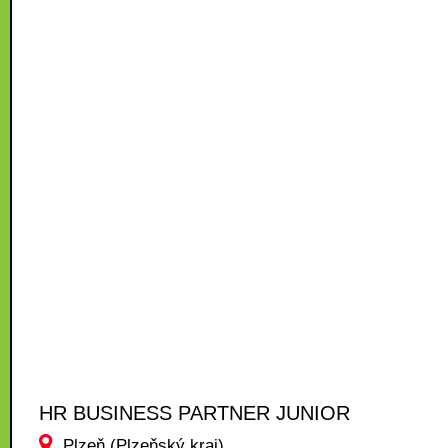
HR BUSINESS PARTNER JUNIOR
Plzeň (Plzeňský kraj)