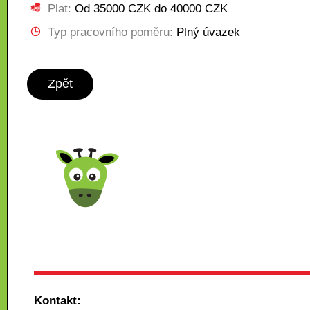
Plat:
Od 35000 CZK do 40000 CZK
Typ pracovního poměru:
Plný úvazek
Zpět
Kontakt: