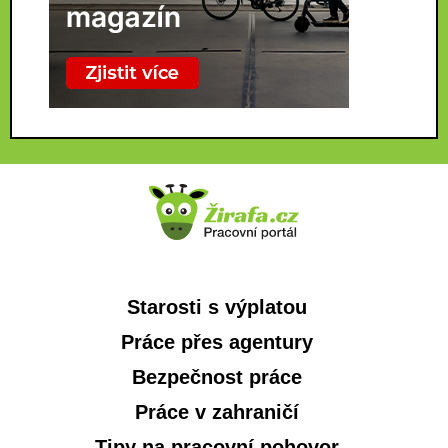
Starosti s výplatou
Práce přes agentury
Bezpečnost práce
Práce v zahraničí
Tipy na pracovní pohovor