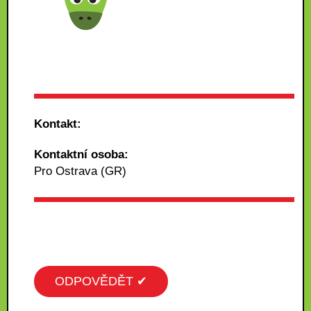
Kontakt:
Kontaktní osoba:
Pro Ostrava (GR)
ODPOVĚDĚT ✔