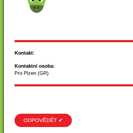
Kontakt:
Kontaktní osoba:
Pro Plzen (GR)
ODPOVĚDĚT ✔