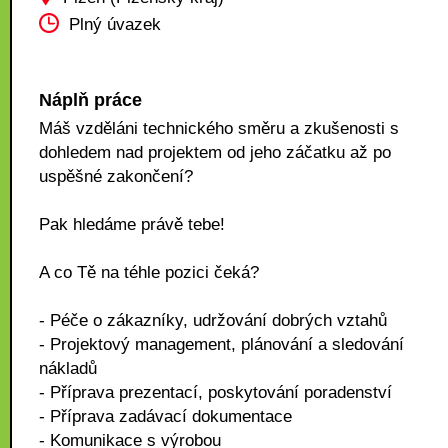
Plný úvazek
Náplň práce
Máš vzděláni technického směru a zkušenosti s
dohledem nad projektem od jeho záčatku až po
uspěšné zakončení?
Pak hledáme právě tebe!
A co Tě na téhle pozici čeká?
- Péče o zákazníky, udržování dobrých vztahů
- Projektový management, plánování a sledování
nákladů
- Příprava prezentací, poskytování poradenství
- Příprava zadávací dokumentace
- Komunikace s výrobou