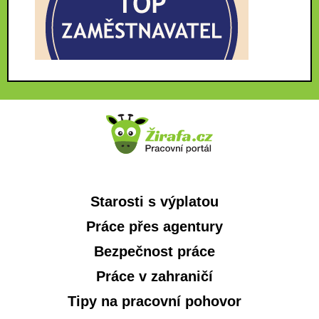
Starosti s výplatou
Práce přes agentury
Bezpečnost práce
Práce v zahraničí
Tipy na pracovní pohovor