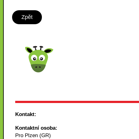
Zpět
Kontakt:
Kontaktní osoba:
Pro Plzen (GR)