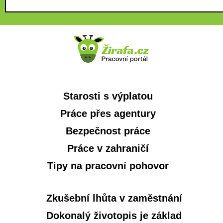
Starosti s výplatou
Práce přes agentury
Bezpečnost práce
Práce v zahraničí
Tipy na pracovní pohovor
Zkušební lhůta v zaměstnání
Dokonalý životopis je základ