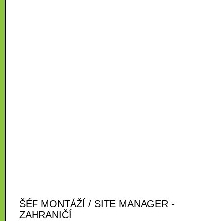
ŠÉF MONTÁŽÍ / SITE MANAGER -
ZAHRANIČÍ