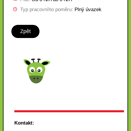
Typ pracovního poměru:
Plný úvazek
Zpět
Kontakt: