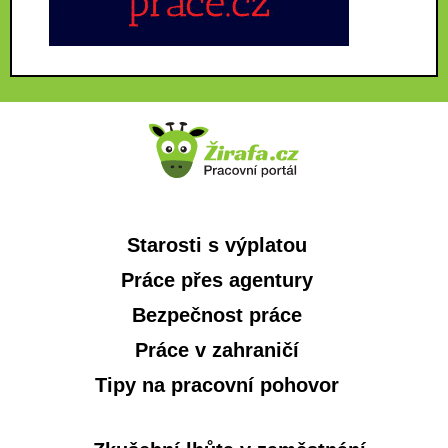
Starosti s výplatou
Práce přes agentury
Bezpečnost práce
Práce v zahraničí
Tipy na pracovní pohovor