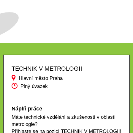
TECHNIK V METROLOGII
Hlavní město Praha
Plný úvazek
Náplň práce
Máte technické vzdělání a zkušenosti v oblasti
metrologie?
Přihlaste se na pozici TECHNIK V METROLOGII!