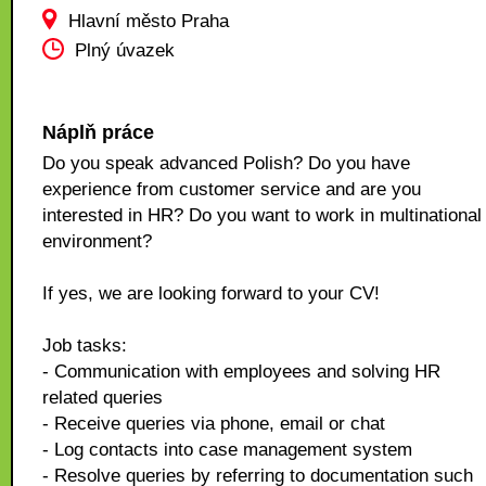
Hlavní město Praha
Plný úvazek
Náplň práce
Do you speak advanced Polish? Do you have
experience from customer service and are you
interested in HR? Do you want to work in multinational
environment?
If yes, we are looking forward to your CV!
Job tasks:
- Communication with employees and solving HR
related queries
- Receive queries via phone, email or chat
- Log contacts into case management system
- Resolve queries by referring to documentation such