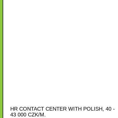
HR CONTACT CENTER WITH POLISH, 40 -
43 000 CZK/M.