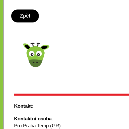
Zpět
Kontakt:
Kontaktní osoba:
Pro Praha Temp (GR)