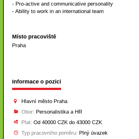
- Pro-active and communicative personality
- Ability to work in an international team
Místo pracoviště
Praha
Informace o pozici
Hlavní město Praha
Obor:
Personalistika a HR
Plat:
Od 40000 CZK do 43000 CZK
Typ pracovního poměru:
Plný úvazek