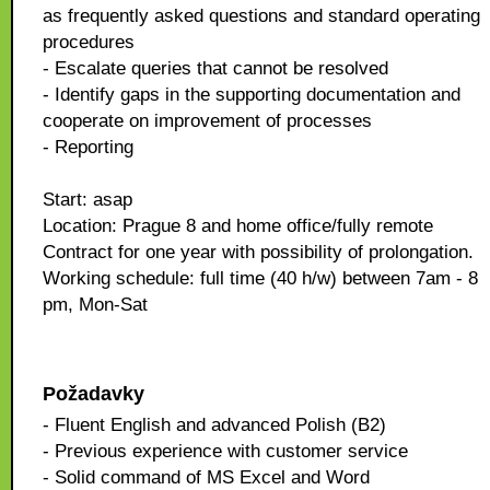
as frequently asked questions and standard operating
procedures
- Escalate queries that cannot be resolved
- Identify gaps in the supporting documentation and
cooperate on improvement of processes
- Reporting
Start: asap
Location: Prague 8 and home office/fully remote
Contract for one year with possibility of prolongation.
Working schedule: full time (40 h/w) between 7am - 8
pm, Mon-Sat
Požadavky
- Fluent English and advanced Polish (B2)
- Previous experience with customer service
- Solid command of MS Excel and Word