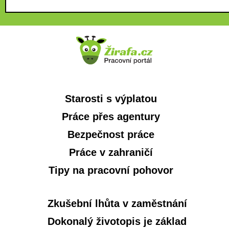
Starosti s výplatou
Práce přes agentury
Bezpečnost práce
Práce v zahraničí
Tipy na pracovní pohovor
Zkušební lhůta v zaměstnání
Dokonalý životopis je základ