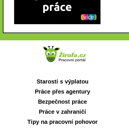
Starosti s výplatou
Práce přes agentury
Bezpečnost práce
Práce v zahraničí
Tipy na pracovní pohovor