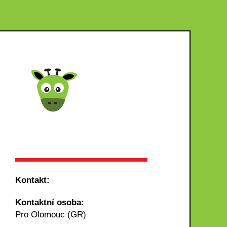
Kontakt:
Kontaktní osoba:
Pro Olomouc (GR)