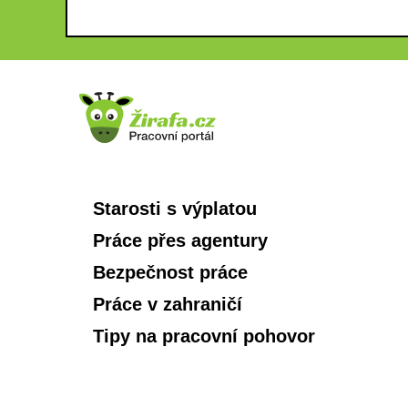
Starosti s výplatou
Práce přes agentury
Bezpečnost práce
Práce v zahraničí
Tipy na pracovní pohovor