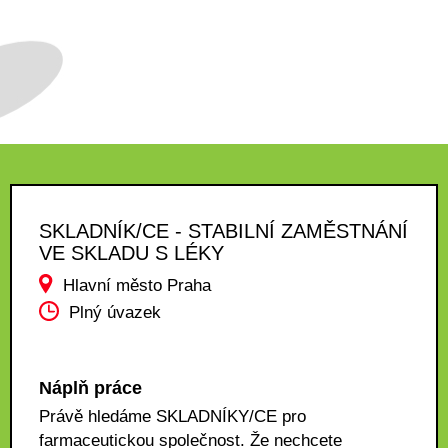
SKLADNÍK/CE - STABILNÍ ZAMĚSTNÁNÍ
VE SKLADU S LÉKY
Hlavní město Praha
Plný úvazek
Náplň práce
Právě hledáme SKLADNÍKY/CE pro
farmaceutickou společnost. Že nechcete