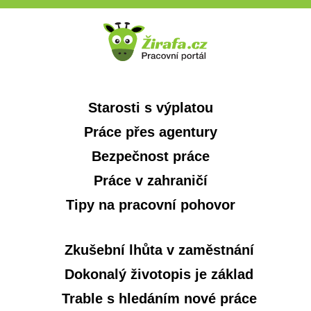
Starosti s výplatou
Práce přes agentury
Bezpečnost práce
Práce v zahraničí
Tipy na pracovní pohovor
Zkušební lhůta v zaměstnání
Dokonalý životopis je základ
Trable s hledáním nové práce