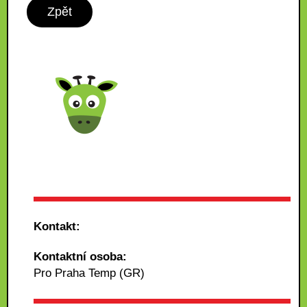
Zpět
Kontakt:
Kontaktní osoba:
Pro Praha Temp (GR)