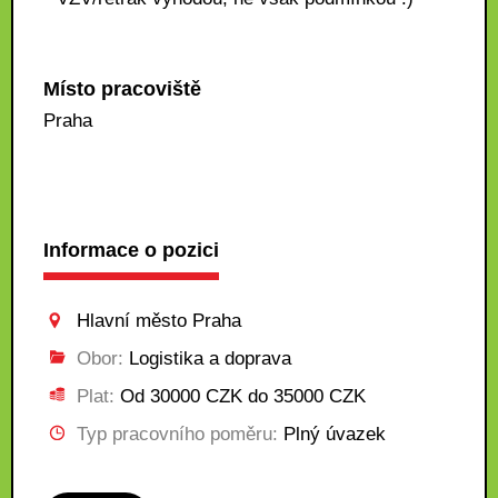
Místo pracoviště
Praha
Informace o pozici
Hlavní město Praha
Obor:
Logistika a doprava
Plat:
Od 30000 CZK do 35000 CZK
Typ pracovního poměru:
Plný úvazek