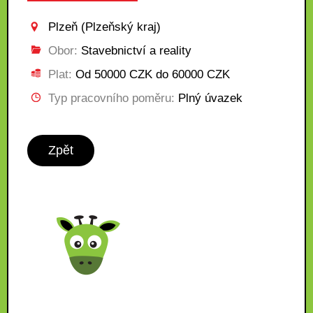
Plzeň (Plzeňský kraj)
Obor:
Stavebnictví a reality
Plat:
Od 50000 CZK do 60000 CZK
Typ pracovního poměru:
Plný úvazek
Zpět