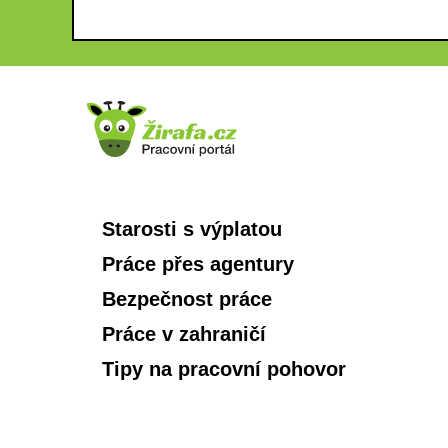
Starosti s výplatou
Práce přes agentury
Bezpečnost práce
Práce v zahraničí
Tipy na pracovní pohovor