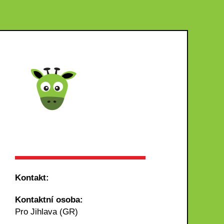
Kontakt:
Kontaktní osoba:
Pro Jihlava (GR)