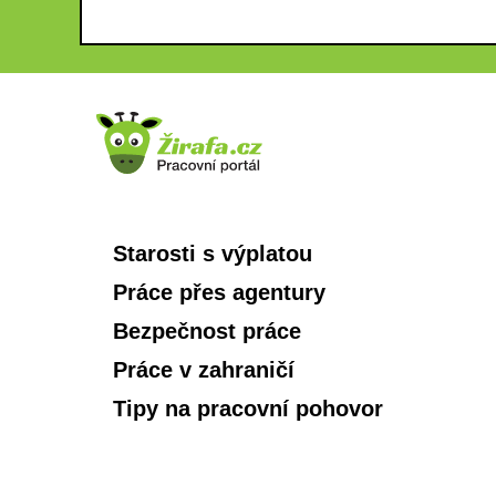
Starosti s výplatou
Práce přes agentury
Bezpečnost práce
Práce v zahraničí
Tipy na pracovní pohovor