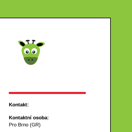
Kontakt:
Kontaktní osoba:
Pro Brno (GR)