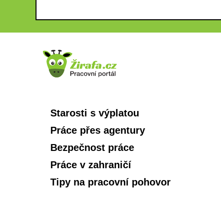
Starosti s výplatou
Práce přes agentury
Bezpečnost práce
Práce v zahraničí
Tipy na pracovní pohovor