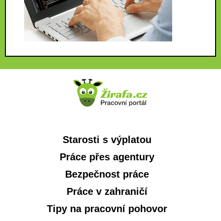
Starosti s výplatou
Práce přes agentury
Bezpečnost práce
Práce v zahraničí
Tipy na pracovní pohovor