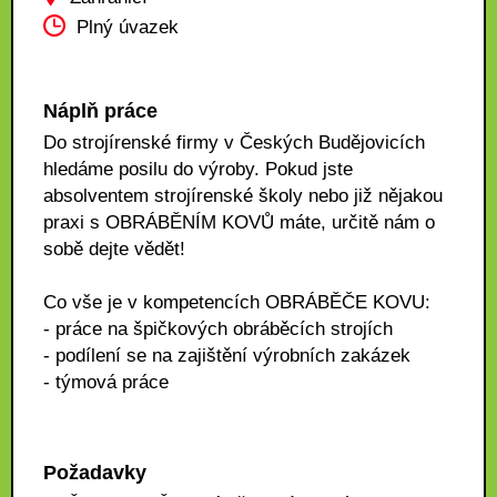
Plný úvazek
Náplň práce
Do strojírenské firmy v Českých Budějovicích
hledáme posilu do výroby. Pokud jste
absolventem strojírenské školy nebo již nějakou
praxi s OBRÁBĚNÍM KOVŮ máte, určitě nám o
sobě dejte vědět!
Co vše je v kompetencích OBRÁBĚČE KOVU:
- práce na špičkových obráběcích strojích
- podílení se na zajištění výrobních zakázek
- týmová práce
Požadavky