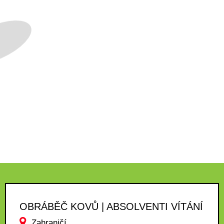
OBRÁBĚČ KOVŮ | ABSOLVENTI VÍTÁNÍ
Zahraničí