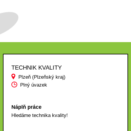
TECHNIK KVALITY
Plzeň (Plzeňský kraj)
Plný úvazek
Náplň práce
Hledáme technika kvality!