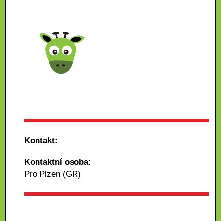
Kontakt:
Kontaktní osoba:
Pro Plzen (GR)