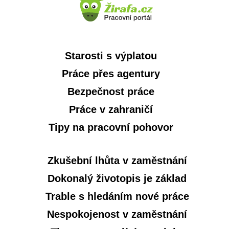
Starosti s výplatou
Práce přes agentury
Bezpečnost práce
Práce v zahraničí
Tipy na pracovní pohovor
Zkušební lhůta v zaměstnání
Dokonalý životopis je základ
Trable s hledáním nové práce
Nespokojenost v zaměstnání