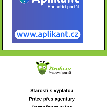
Starosti s výplatou
Práce přes agentury