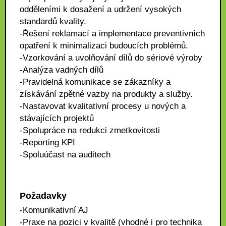
odděleními k dosažení a udržení vysokých
standardů kvality.
-Řešení reklamací a implementace preventivních
opatření k minimalizaci budoucích problémů.
-Vzorkování a uvolňování dílů do sériové výroby
-Analýza vadných dílů
-Pravidelná komunikace se zákazníky a
získávání zpětné vazby na produkty a služby.
-Nastavovat kvalitativní procesy u nových a
stávajících projektů
-Spolupráce na redukci zmetkovitosti
-Reporting KPI
-Spoluúčast na auditech
Požadavky
-Komunikativní AJ
-Praxe na pozici v kvalitě (vhodné i pro technika