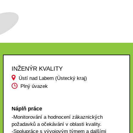
INŽENÝR KVALITY
Ústí nad Labem (Ústecký kraj)
Plný úvazek
Náplň práce
-Monitorování a hodnocení zákaznických
požadavků a očekávání v oblasti kvality.
-Spolupráce s vývojovým týmem a dalšími