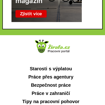
Starosti s výplatou
Práce přes agentury
Bezpečnost práce
Práce v zahraničí
Tipy na pracovní pohovor