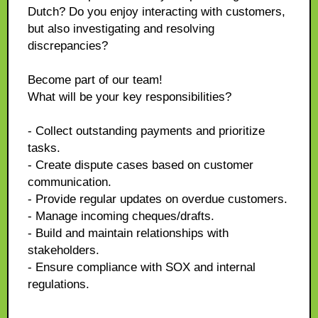
Dutch? Do you enjoy interacting with customers,
but also investigating and resolving
discrepancies?
Become part of our team!
What will be your key responsibilities?
- Collect outstanding payments and prioritize
tasks.
- Create dispute cases based on customer
communication.
- Provide regular updates on overdue customers.
- Manage incoming cheques/drafts.
- Build and maintain relationships with
stakeholders.
- Ensure compliance with SOX and internal
regulations.