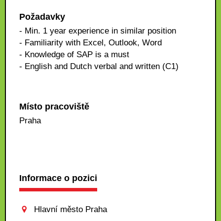
Požadavky
- Min. 1 year experience in similar position
- Familiarity with Excel, Outlook, Word
- Knowledge of SAP is a must
- English and Dutch verbal and written (C1)
Místo pracoviště
Praha
Informace o pozici
Hlavní město Praha