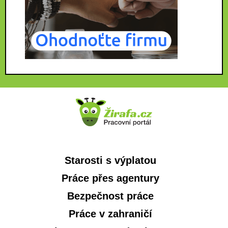
Starosti s výplatou
Práce přes agentury
Bezpečnost práce
Práce v zahraničí