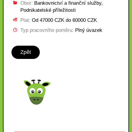
Obor:
Bankovnictví a finanční služby,
Podnikatelské příležitosti
Plat:
Od 47000 CZK do 60000 CZK
Typ pracovního poměru:
Plný úvazek
Zpět