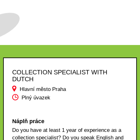
COLLECTION SPECIALIST WITH
DUTCH
Hlavní město Praha
Plný úvazek
Náplň práce
Do you have at least 1 year of experience as a
collection specialist? Do you speak English and