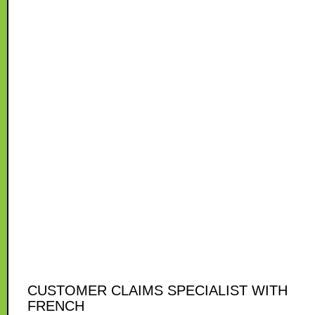
CUSTOMER CLAIMS SPECIALIST WITH
FRENCH