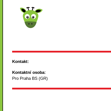
Kontakt:
Kontaktní osoba:
Pro Praha BS (GR)