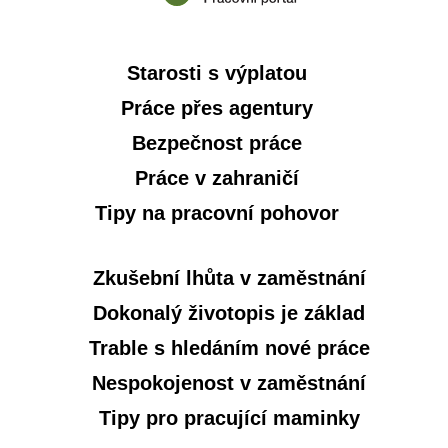
Starosti s výplatou
Práce přes agentury
Bezpečnost práce
Práce v zahraničí
Tipy na pracovní pohovor
Zkušební lhůta v zaměstnání
Dokonalý životopis je základ
Trable s hledáním nové práce
Nespokojenost v zaměstnání
Tipy pro pracující maminky