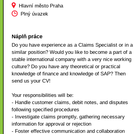
Hlavní město Praha
Plný úvazek
Náplň práce
Do you have experience as a Claims Specialist or in a
similar position? Would you like to become a part of a
stable international company with a very nice working
culture? Do you have any theoretical or practical
knowledge of finance and knowledge of SAP? Then
send us your CV!
Your responsibilities will be:
- Handle customer claims, debit notes, and disputes
following specified procedures
- Investigate claims promptly, gathering necessary
information for approval or rejection
- Foster effective communication and collaboration