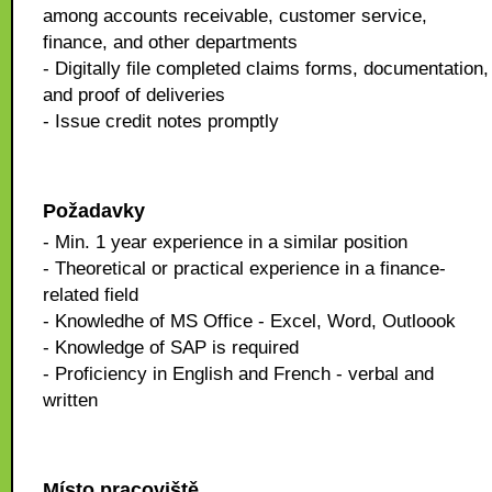
among accounts receivable, customer service,
finance, and other departments
- Digitally file completed claims forms, documentation,
and proof of deliveries
- Issue credit notes promptly
Požadavky
- Min. 1 year experience in a similar position
- Theoretical or practical experience in a finance-
related field
- Knowledhe of MS Office - Excel, Word, Outloook
- Knowledge of SAP is required
- Proficiency in English and French - verbal and
written
Místo pracoviště