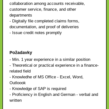
collaboration among accounts receivable,
customer service, finance, and other
departments
- Digitally file completed claims forms,
documentation, and proof of deliveries
- Issue credit notes promptly
Požadavky
- Min. 1 year experience in a similar position
- Theoretical or practical experience in a finance-
related field
- Knowledhe of MS Office - Excel, Word,
Outloook
- Knowledge of SAP is required
- Proficiency in English and German - verbal and
written