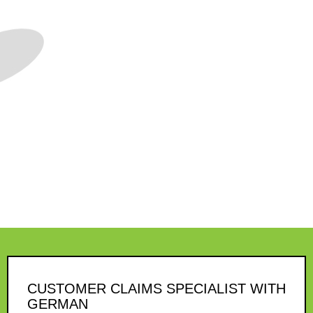
CUSTOMER CLAIMS SPECIALIST WITH
GERMAN