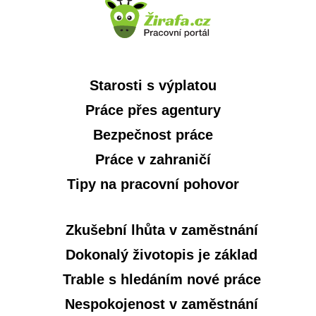
Starosti s výplatou
Práce přes agentury
Bezpečnost práce
Práce v zahraničí
Tipy na pracovní pohovor
Zkušební lhůta v zaměstnání
Dokonalý životopis je základ
Trable s hledáním nové práce
Nespokojenost v zaměstnání