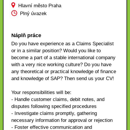
Hlavní město Praha
Plný úvazek
Náplň práce
Do you have experience as a Claims Specialist
or in a similar position? Would you like to
become a part of a stable international company
with a very nice working culture? Do you have
any theoretical or practical knowledge of finance
and knowledge of SAP? Then send us your CV!
Your responsibilities will be:
- Handle customer claims, debit notes, and
disputes following specified procedures
- Investigate claims promptly, gathering
necessary information for approval or rejection
- Foster effective communication and