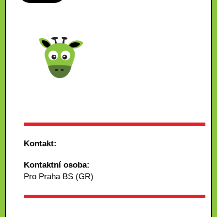
Kontakt:
Kontaktní osoba:
Pro Praha BS (GR)