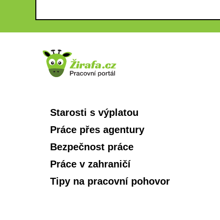
Starosti s výplatou
Práce přes agentury
Bezpečnost práce
Práce v zahraničí
Tipy na pracovní pohovor